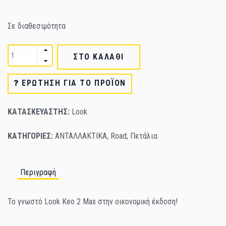
Σε διαθεσιμότητα
ΣΤΟ ΚΑΛΑΘΙ
ΕΡΏΤΗΣΗ ΓΙΑ ΤΟ ΠΡΟΪΌΝ
ΚΑΤΑΣΚΕΥΑΣΤΗΣ:
Look
ΚΑΤΗΓΟΡΙΕΣ:
ΑΝΤΑΛΛΑΚΤΙΚΑ
,
Road
,
Πετάλια
Περιγραφή
Το γνωστό Look Keo 2 Max στην οικονομική έκδοση!