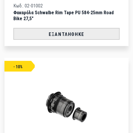
Κωδ.: 02-01002
Φακαρόλα Schwalbe Rim Tape PU 584-25mm Road
Bike 27,5"
ΕΞΑΝΤΛΉΘΗΚΕ
- 10%