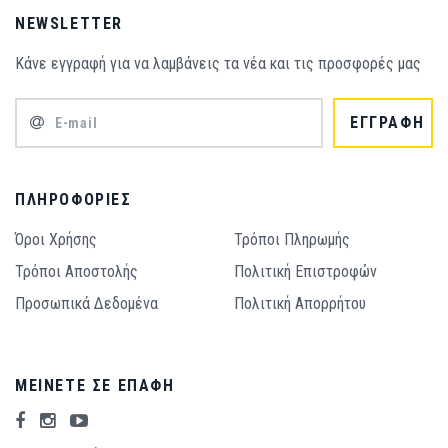
NEWSLETTER
Κάνε εγγραφή για να λαμβάνεις τα νέα και τις προσφορές μας
ΕΓΓΡΑΦΗ
ΠΛΗΡΟΦΟΡΊΕΣ
Όροι Χρήσης
Τρόποι Πληρωμής
Τρόποι Aποστολής
Πολιτική Επιστροφών
Προσωπικά Δεδομένα
Πολιτική Απορρήτου
ΜΕΊΝΕΤΕ ΣΕ ΕΠΑΦΉ