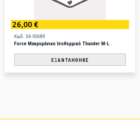
26,00 €
Κωδ.: 04-00689
Force Μακρυμάνικο Ισοθερμικό Thunder M-L
ΕΞΑΝΤΛΉΘΗΚΕ