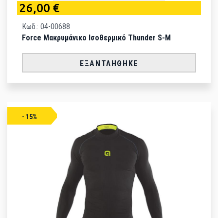
26,00 €
Κωδ.: 04-00688
Force Μακρυμάνικο Ισοθερμικό Thunder S-M
ΕΞΑΝΤΛΉΘΗΚΕ
- 15%