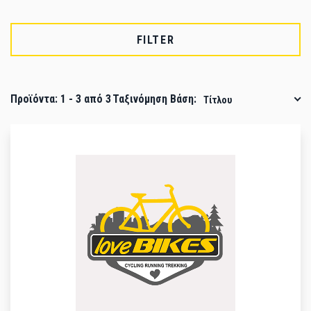
FILTER
Προϊόντα:
1
-
3
από
3
Ταξινόμηση Βάση:
Τίτλου