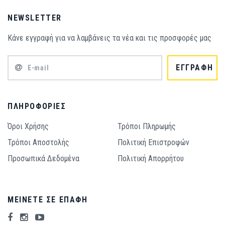
NEWSLETTER
Κάνε εγγραφή για να λαμβάνεις τα νέα και τις προσφορές μας
ΕΓΓΡΑΦΗ
ΠΛΗΡΟΦΟΡΊΕΣ
Όροι Χρήσης
Τρόποι Πληρωμής
Τρόποι Aποστολής
Πολιτική Επιστροφών
Προσωπικά Δεδομένα
Πολιτική Απορρήτου
ΜΕΊΝΕΤΕ ΣΕ ΕΠΑΦΉ