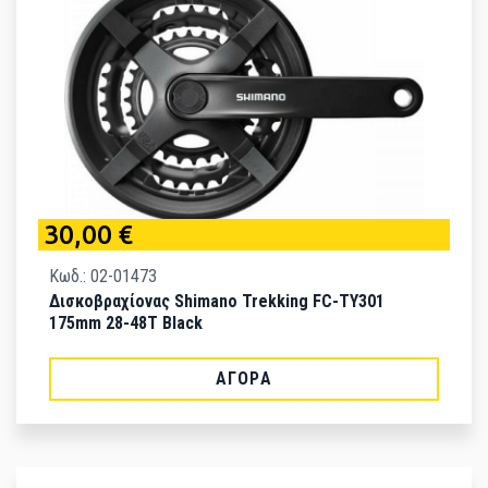
30,00 €
Κωδ.: 02-01473
Δισκοβραχίονας Shimano Trekking FC-TY301
175mm 28-48T Black
ΑΓΟΡΆ