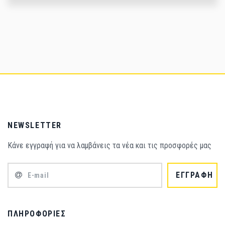
NEWSLETTER
Κάνε εγγραφή για να λαμβάνεις τα νέα και τις προσφορές μας
ΕΓΓΡΑΦΗ
ΠΛΗΡΟΦΟΡΊΕΣ