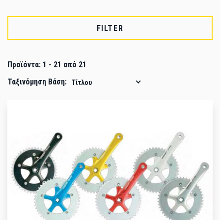
FILTER
Προϊόντα:
1
-
21
από
21
Ταξινόμηση Βάση:
Τίτλου