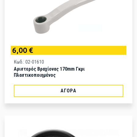
6,00 €
Κωδ.: 02-01610
Αριστερός Βραχίονας 170mm Γκρι
Πλαστικοποιημένος
ΑΓΟΡΆ