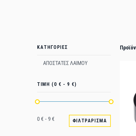
ΚΑΤΗΓΟΡΙΕΣ
Προϊόν
ΑΠΟΣΤΑΤΕΣ ΛΑΙΜΟΥ
ΤΙΜΗ (0 € - 9 €)
0 € - 9 €
ΦΙΛΤΡΑΡΙΣΜΑ