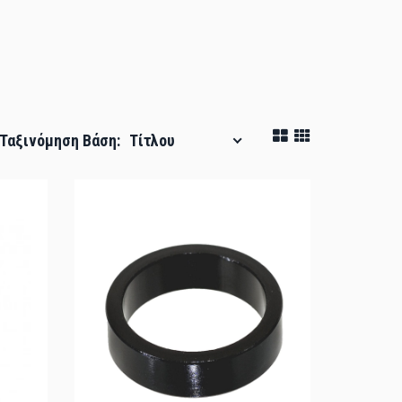
Ταξινόμηση Βάση:
Τίτλου