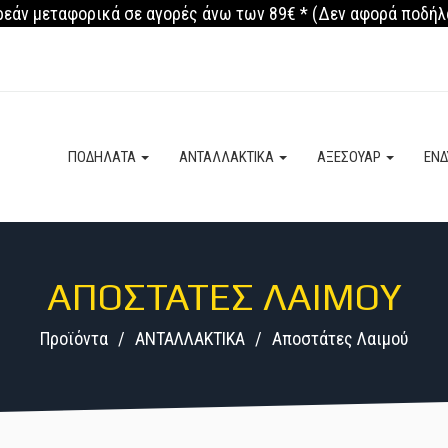
εάν μεταφορικά σε αγορές άνω των 89€ * (Δεν αφορά ποδήλ
ΠΟΔΗΛΑΤΑ
ΑΝΤΑΛΛΑΚΤΙΚΑ
ΑΞΕΣΟΥΑΡ
ΕΝ
ΑΠΟΣΤΆΤΕΣ ΛΑΙΜΟΎ
Προϊόντα
ΑΝΤΑΛΛΑΚΤΙΚΑ
Αποστάτες Λαιμού