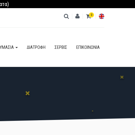
ατα)
0
ΚΑΤΗΓΟΡΊΕΣ
ΔΥΜΑΣΙΑ
ΔΙΑΤΡΟΦΗ
ΣΕΡΒΙΣ
ΕΠΙΚΟΙΝΩΝΙΑ