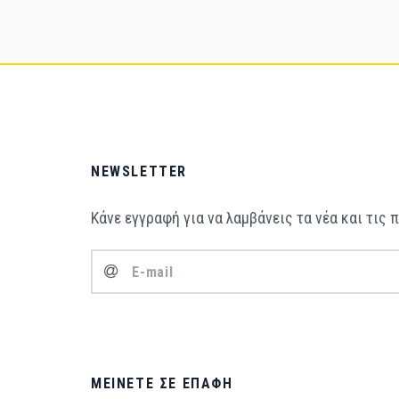
NEWSLETTER
Κάνε εγγραφή για να λαμβάνεις τα νέα και τις
ΜΕΊΝΕΤΕ ΣΕ ΕΠΑΦΉ