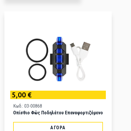
5,00 €
Κωδ.: 03-00868
Οπίσθιο Φώς Ποδηλάτου Επαναφορτιζόμενο
ΑΓΟΡΆ