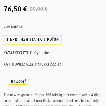
76,50 €
90,00 €
Εξαντλήθηκε
ΕΡΏΤΗΣΗ ΓΙΑ ΤΟ ΠΡΟΪΌΝ
ΚΑΤΑΣΚΕΥΑΣΤΗΣ:
Kryptonite
ΚΑΤΗΓΟΡΙΕΣ:
ΑΞΕΣΟΥΑΡ
,
Κλειδαριές
Περιγραφή
The new Kryptonite Keeper 585 folding lock combo with a 4-digit
numerical code and 3 mm thick hardened steel links has security