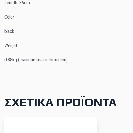
Length: 85cm
Color
black
Weight
0.88kg (manufacturer information)
ΣΧΕΤΙΚΆ ΠΡΟΪΌΝΤΑ