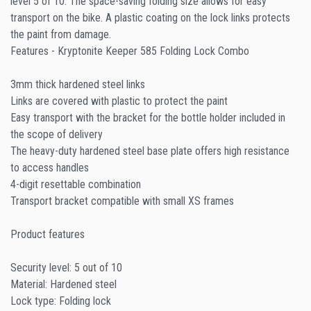
level 5 of 10. The space-saving folding size allows for easy
transport on the bike. A plastic coating on the lock links protects
the paint from damage.
Features - Kryptonite Keeper 585 Folding Lock Combo
3mm thick hardened steel links
Links are covered with plastic to protect the paint
Easy transport with the bracket for the bottle holder included in
the scope of delivery
The heavy-duty hardened steel base plate offers high resistance
to access handles
4-digit resettable combination
Transport bracket compatible with small XS frames
Product features
Security level: 5 out of 10
Material: Hardened steel
Lock type: Folding lock