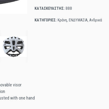
ΚΑΤΑΣΚΕΥΑΣΤΗΣ:
BBB
ΚΑΤΗΓΟΡΙΕΣ:
Κράνη
,
ΕΝΔΥΜΑΣΙΑ
,
Ανδρικά
ovable visor
ion
usted with one hand