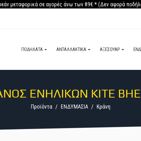
εάν μεταφορικά σε αγορές άνω των 89€ * (Δεν αφορά ποδήλ
ΠΟΔΗΛΑΤΑ
ΑΝΤΑΛΛΑΚΤΙΚΑ
ΑΞΕΣΟΥΑΡ
ΕΝ
ΆΝΟΣ ΕΝΗΛΊΚΩΝ KITE BHE
Προϊόντα
ΕΝΔΥΜΑΣΙΑ
Κράνη