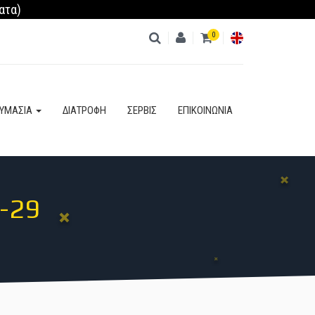
ατα)
0
ΚΑΤΗΓΟΡΊΕΣ
ΔΥΜΑΣΙΑ
ΔΙΑΤΡΟΦΗ
ΣΕΡΒΙΣ
ΕΠΙΚΟΙΝΩΝΙΑ
-29