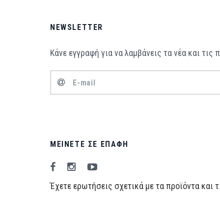
NEWSLETTER
Κάνε εγγραφή για να λαμβάνεις τα νέα και τις
ΜΕΊΝΕΤΕ ΣΕ ΕΠΑΦΉ
Έχετε ερωτήσεις σχετικά με τα προϊόντα και τ